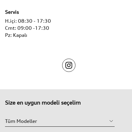
Servis
H.içi:
08:30 - 17:30
Cmt:
09:00 -17:30
Pz:
Kapalı
Size en uygun modeli seçelim