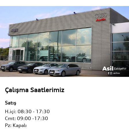
Çalışma Saatlerimiz
Satış
H.içi:
08:30 - 17:30
Cmt:
09:00 -17:30
Pz:
Kapalı